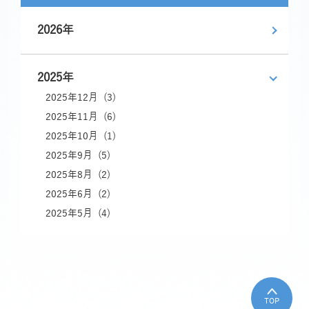
2026年
2025年
2025年12月 (3)
2025年11月 (6)
2025年10月 (1)
2025年9月 (5)
2025年8月 (2)
2025年6月 (2)
2025年5月 (4)
TOP