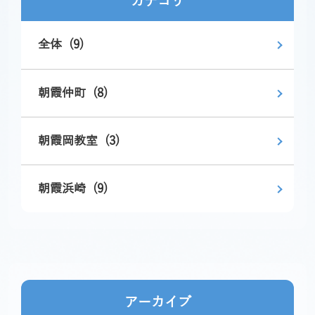
カテゴリ
全体 (9)
朝霞仲町 (8)
朝霞岡教室 (3)
朝霞浜崎 (9)
アーカイブ