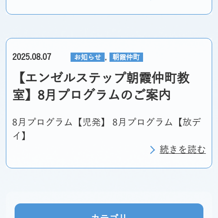
,
2025.08.07
お知らせ
朝霞仲町
【エンゼルステップ朝霞仲町教
室】8月プログラムのご案内
8月プログラム【児発】 8月プログラム【放デ
イ】
続きを読む