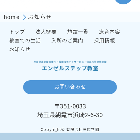
home
お知らせ
トップ
法人概要
施設一覧
療育内容
教室での生活
入所のご案内
採用情報
お知らせ
お問い合わせ
〒351-0033
埼玉県朝霞市浜崎2-6-30
Copyright© 有限会社三原学園