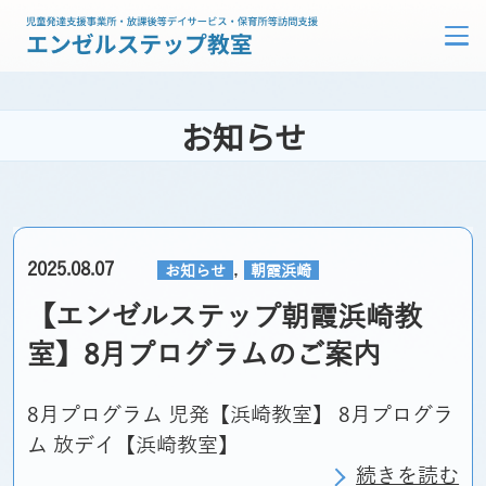
お知らせ
,
2025.08.07
お知らせ
朝霞浜崎
【エンゼルステップ朝霞浜崎教
室】8月プログラムのご案内
8月プログラム 児発【浜崎教室】 8月プログラ
ム 放デイ【浜崎教室】
続きを読む