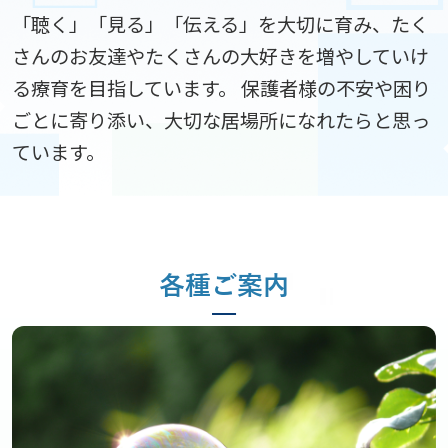
「聴く」「見る」「伝える」を大切に育み、たく
さんのお友達やたくさんの大好きを増やしていけ
る療育を目指しています。 保護者様の不安や困り
ごとに寄り添い、大切な居場所になれたらと思っ
ています。
各種ご案内