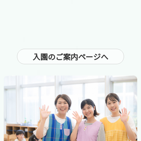
入園のご案内ページへ