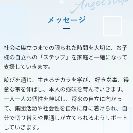
メッセージ
社会に巣立つまでの限られた時間を大切に、お子
様の自立への「ステップ」を家庭と一緒になって
支援していきます。
遊びを通じ、生きるチカラを学び、 好きな事、得
意な事を伸ばし、本人の強味を育んでいきます。
一人一人の個性を伸ばし、将来の自立に向かっ
て、集団活動や社会性を自然に身に着けられ、自
分で切り替えや見通しが立てられるようサポート
していきます。