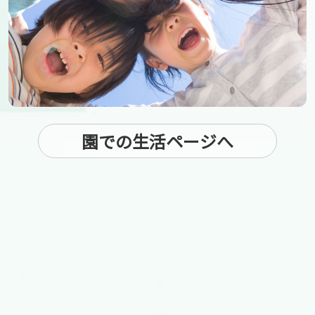
園での生活ページへ