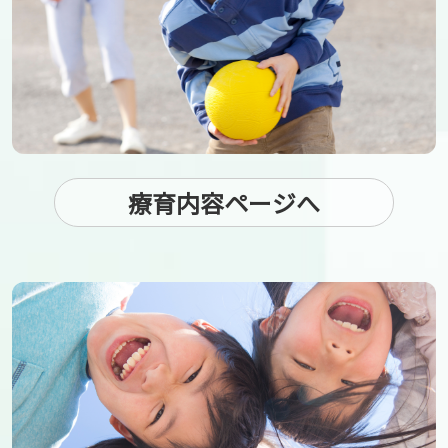
療育内容ページへ