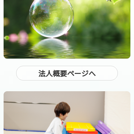
法人概要ページへ