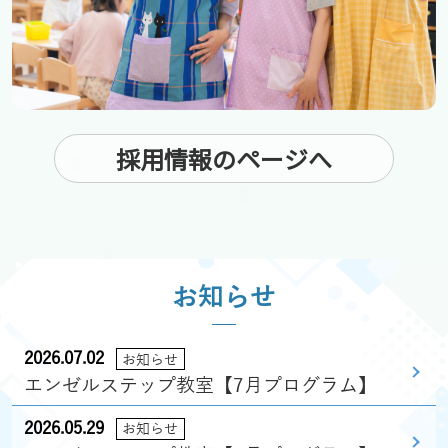
採用情報のページへ
お知らせ
2026.07.02
お知らせ
エンゼルステップ教室【7月プログラム】
2026.05.29
お知らせ