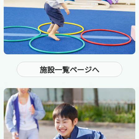
施設一覧ページへ