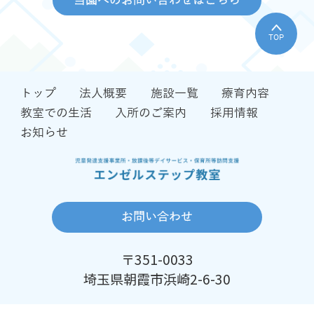
当園へのお問い合わせはこちら
TOP
トップ
法人概要
施設一覧
療育内容
教室での生活
入所のご案内
採用情報
お知らせ
お問い合わせ
〒351-0033
埼玉県朝霞市浜崎2-6-30
Copyright© 有限会社三原学園