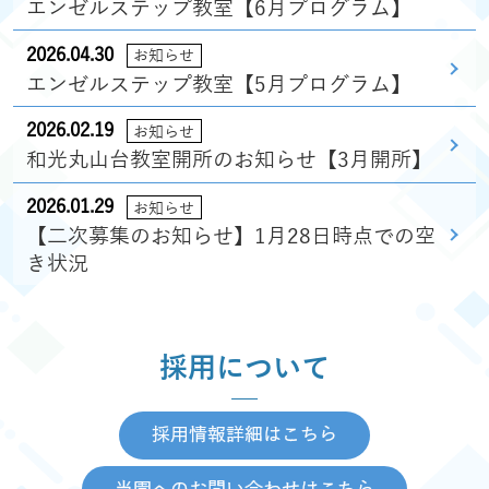
エンゼルステップ教室【6月プログラム】
2026.04.30
お知らせ
エンゼルステップ教室【5月プログラム】
2026.02.19
お知らせ
和光丸山台教室開所のお知らせ【3月開所】
2026.01.29
お知らせ
【二次募集のお知らせ】1月28日時点での空
き状況
採用について
採用情報詳細はこちら