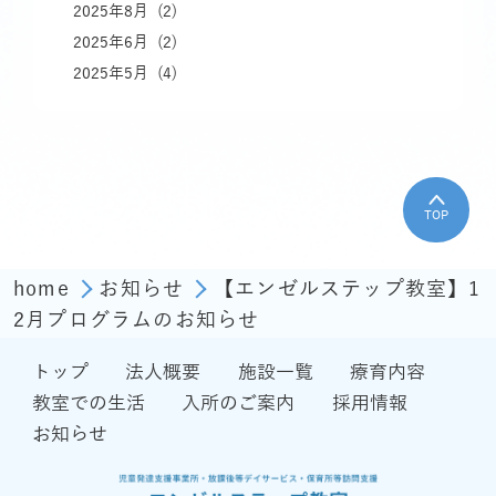
2025年8月 (2)
2025年6月 (2)
2025年5月 (4)
TOP
home
お知らせ
【エンゼルステップ教室】1
2月プログラムのお知らせ
トップ
法人概要
施設一覧
療育内容
教室での生活
入所のご案内
採用情報
お知らせ