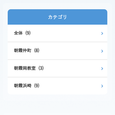
カテゴリ
全体 (9)
朝霞仲町 (8)
朝霞岡教室 (3)
朝霞浜崎 (9)