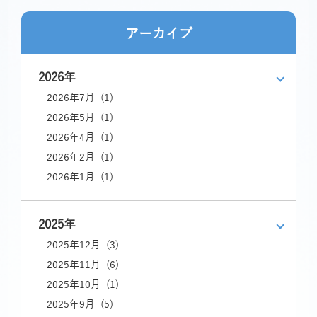
アーカイブ
2026年
2026年7月 (1)
2026年5月 (1)
2026年4月 (1)
2026年2月 (1)
2026年1月 (1)
2025年
2025年12月 (3)
2025年11月 (6)
2025年10月 (1)
2025年9月 (5)