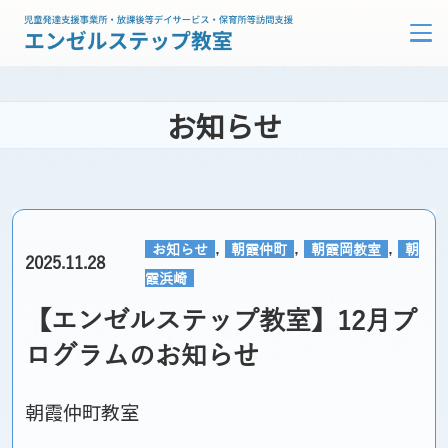
お知らせ
,
,
,
お知らせ
朝霞仲町
朝霞岡教室
朝
2025.11.28
霞浜崎
【エンゼルステップ教室】12月プ
ログラムのお知らせ
朝霞仲町教室