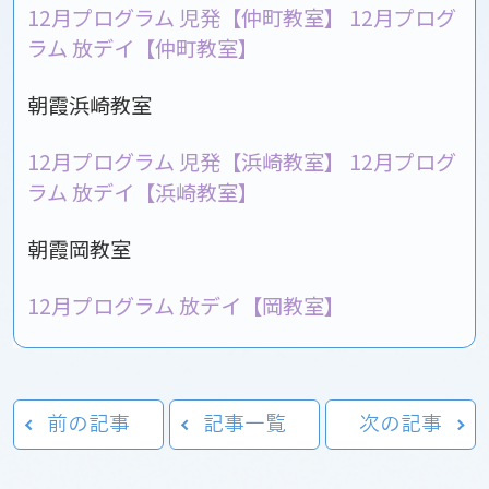
12月プログラム 児発【仲町教室】
12月プログ
ラム 放デイ【仲町教室】
朝霞浜崎教室
12月プログラム 児発【浜崎教室】
12月プログ
ラム 放デイ【浜崎教室】
朝霞岡教室
12月プログラム 放デイ【岡教室】
前の記事
記事一覧
次の記事