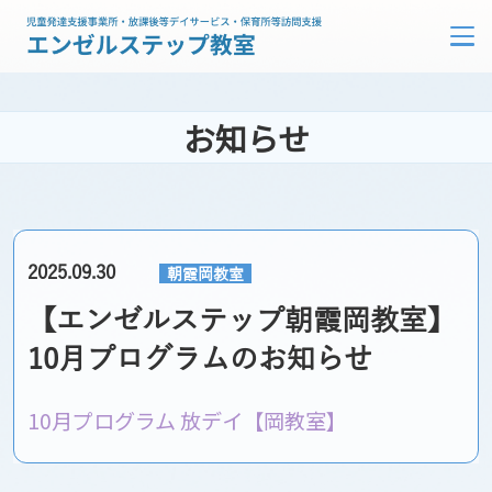
お知らせ
2025.09.30
朝霞岡教室
【エンゼルステップ朝霞岡教室】
10月プログラムのお知らせ
10月プログラム 放デイ【岡教室】