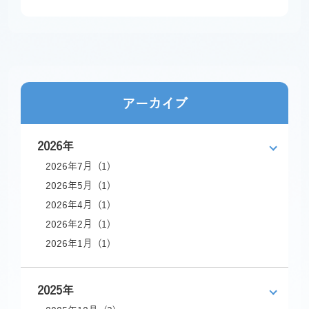
アーカイブ
2026年
2026年7月 (1)
2026年5月 (1)
2026年4月 (1)
2026年2月 (1)
2026年1月 (1)
2025年