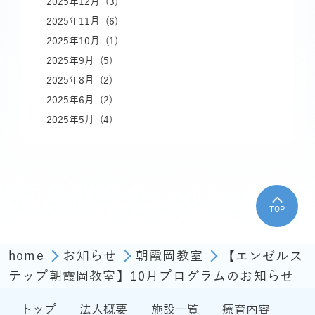
2025年12月 (3)
2025年11月 (6)
2025年10月 (1)
2025年9月 (5)
2025年8月 (2)
2025年6月 (2)
2025年5月 (4)
TOP
home
お知らせ
朝霞岡教室
【エンゼルス
テップ朝霞岡教室】10月プログラムのお知らせ
トップ
法人概要
施設一覧
療育内容